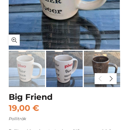
Big Friend
19,00
€
Pollitrák