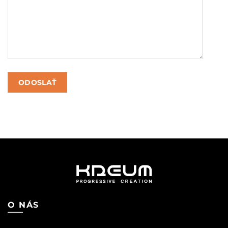
O NÁS